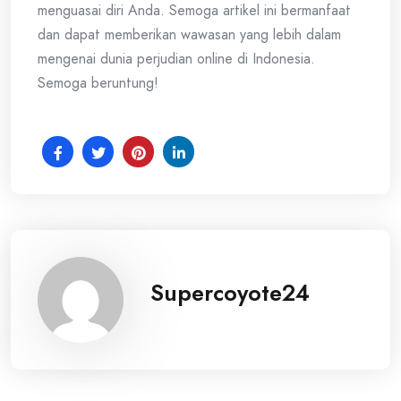
menguasai diri Anda. Semoga artikel ini bermanfaat
dan dapat memberikan wawasan yang lebih dalam
mengenai dunia perjudian online di Indonesia.
Semoga beruntung!
Supercoyote24