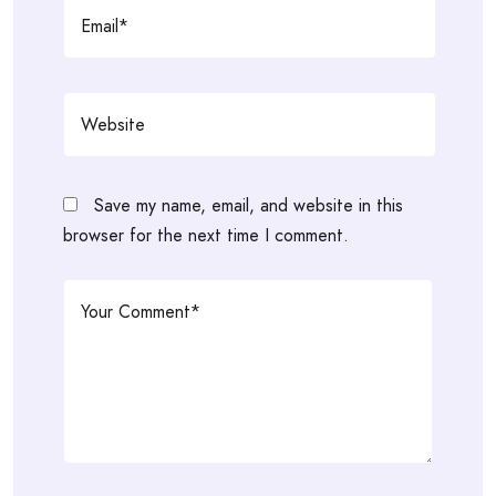
Save my name, email, and website in this
browser for the next time I comment.