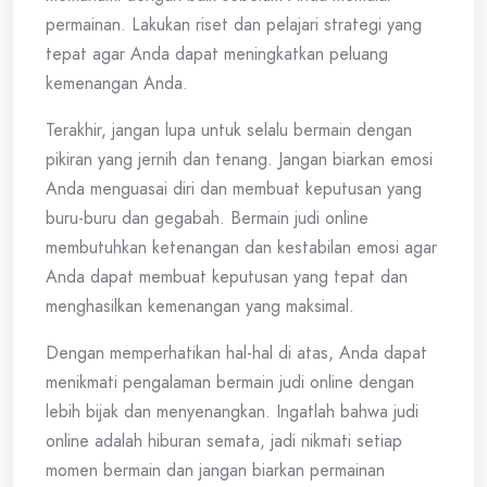
permainan. Lakukan riset dan pelajari strategi yang
tepat agar Anda dapat meningkatkan peluang
kemenangan Anda.
Terakhir, jangan lupa untuk selalu bermain dengan
pikiran yang jernih dan tenang. Jangan biarkan emosi
Anda menguasai diri dan membuat keputusan yang
buru-buru dan gegabah. Bermain judi online
membutuhkan ketenangan dan kestabilan emosi agar
Anda dapat membuat keputusan yang tepat dan
menghasilkan kemenangan yang maksimal.
Dengan memperhatikan hal-hal di atas, Anda dapat
menikmati pengalaman bermain judi online dengan
lebih bijak dan menyenangkan. Ingatlah bahwa judi
online adalah hiburan semata, jadi nikmati setiap
momen bermain dan jangan biarkan permainan