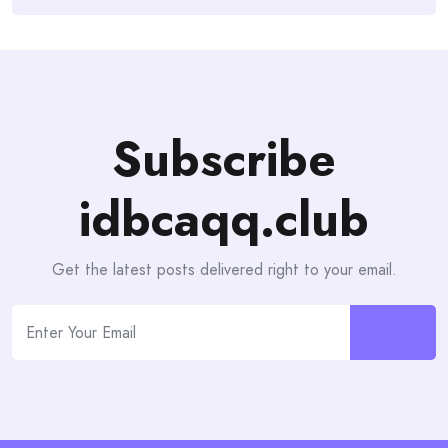
Subscribe
idbcaqq.club
Get the latest posts delivered right to your email.