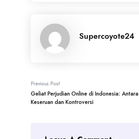
Supercoyote24
Post
Previous Post
navigation
Geliat Perjudian Online di Indonesia: Antara
Keseruan dan Kontroversi