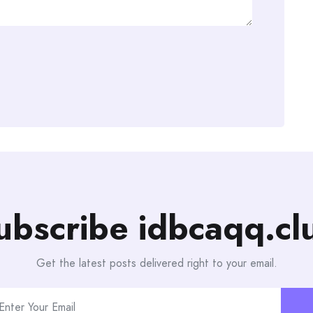
ubscribe idbcaqq.cl
Get the latest posts delivered right to your email.