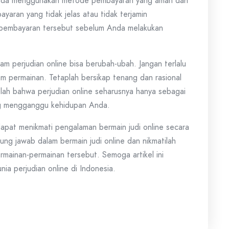
n Anda menggunakan metode pembayaran yang aman dan
aran yang tidak jelas atau tidak terjamin
 pembayaran tersebut sebelum Anda melakukan
am perjudian online bisa berubah-ubah. Jangan terlalu
 permainan. Tetaplah bersikap tenang dan rasional
lah bahwa perjudian online seharusnya hanya sebagai
ng mengganggu kehidupan Anda.
apat menikmati pengalaman bermain judi online secara
ng jawab dalam bermain judi online dan nikmatilah
mainan-permainan tersebut. Semoga artikel ini
ia perjudian online di Indonesia.