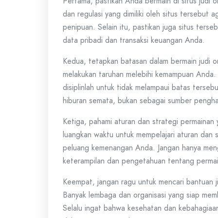
Pertama, pastikan Anda bermain di situs judi on
dan regulasi yang dimiliki oleh situs tersebut a
penipuan. Selain itu, pastikan juga situs ters
data pribadi dan transaksi keuangan Anda.
Kedua, tetapkan batasan dalam bermain judi o
melakukan taruhan melebihi kemampuan Anda.
disiplinlah untuk tidak melampaui batas terse
hiburan semata, bukan sebagai sumber pengha
Ketiga, pahami aturan dan strategi permainan
luangkan waktu untuk mempelajari aturan dan
peluang kemenangan Anda. Jangan hanya meng
keterampilan dan pengetahuan tentang perma
Keempat, jangan ragu untuk mencari bantuan j
Banyak lembaga dan organisasi yang siap mem
Selalu ingat bahwa kesehatan dan kebahagiaa