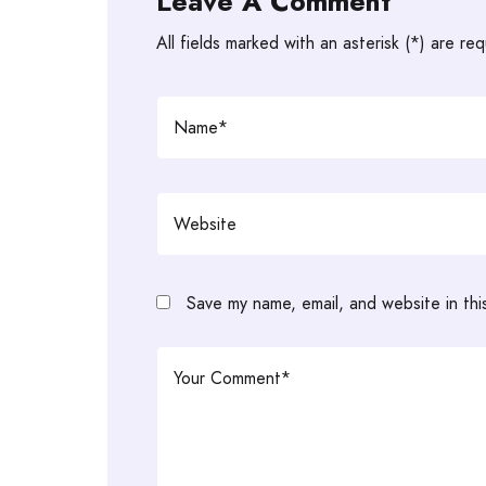
Leave A Comment
All fields marked with an asterisk (*) are req
Save my name, email, and website in thi