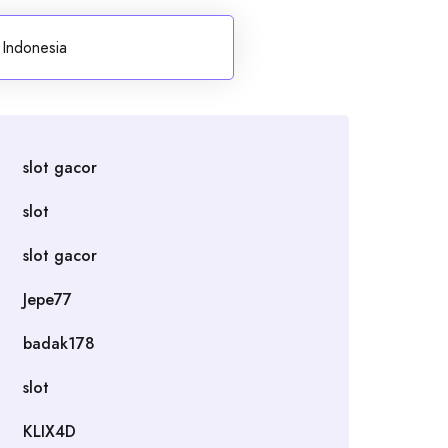
 Indonesia
slot gacor
slot
slot gacor
Jepe77
badak178
slot
KLIX4D