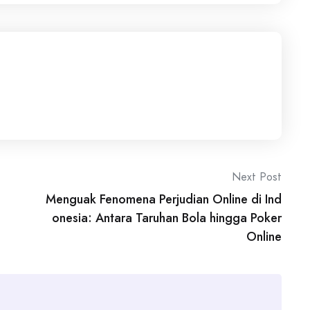
Next Post
Menguak Fenomena Perjudian Online di Ind
onesia: Antara Taruhan Bola hingga Poker
Online